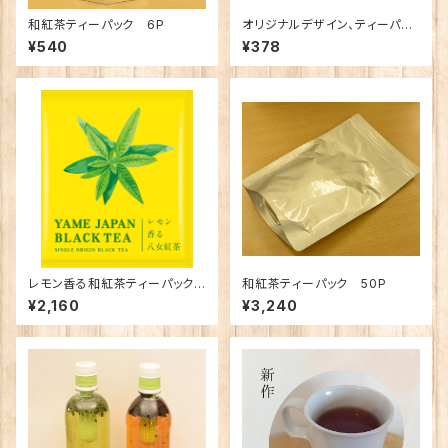
和紅茶ティーパック 6P
オリジナルデザイン、ティーパッ
ク2個入り
¥540
¥378
レモン香る和紅茶ティーパック、
和紅茶ティーパック 50P
バラ１０個セット
¥2,160
¥3,240