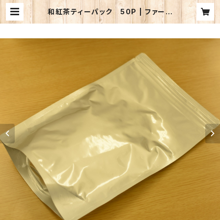
和紅茶ティーパック 50P | ファーム
プロオンラインショップ