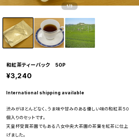
1
/3
和紅茶ティーパック 50P
¥3,240
International shipping available
渋みがほとんどなく、うま味や甘みのある優しい味の和紅茶５０
個入りのセットです。
天皇杯受賞茶園でもある八女中央大茶園の茶葉を紅茶に仕上
げました。