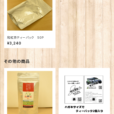
和紅茶ティーパック 50P
¥3,240
その他の商品